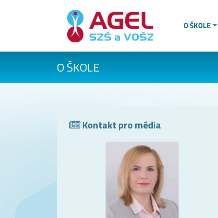
O ŠKOLE
O ŠKOLE
Kontakt pro média