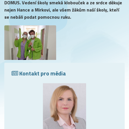
DOMUS. Vedení školy smeká klobouček a ze srdce děkuje
nejen Hance a Mirkovi, ale všem žákům naší školy, kteří
se nebáli podat pomocnou ruku.
Kontakt pro média