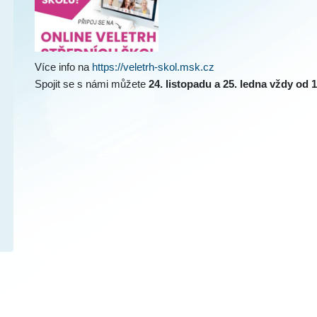
Více info na
https://veletrh-skol.msk.cz
Spojit se s námi můžete
24. listopadu a 25. ledna vždy od 