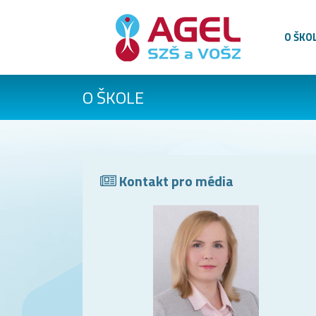
O ŠKO
O ŠKOLE
Kontakt pro média