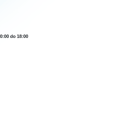
10:00 do 18:00