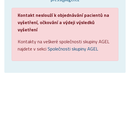
Kontakt neslouží k objednávání pacientů na
vyšetření, očkování a výdeji výsledků
vyšetření
Kontakty na veškeré společnosti skupiny AGEL
najdete v sekci
Společnosti skupiny AGEL